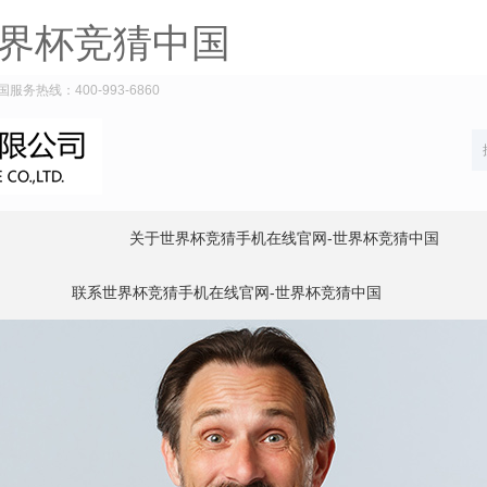
世界杯竞猜中国
热线：400-993-6860
关于世界杯竞猜手机在线官网-世界杯竞猜中国
联系世界杯竞猜手机在线官网-世界杯竞猜中国