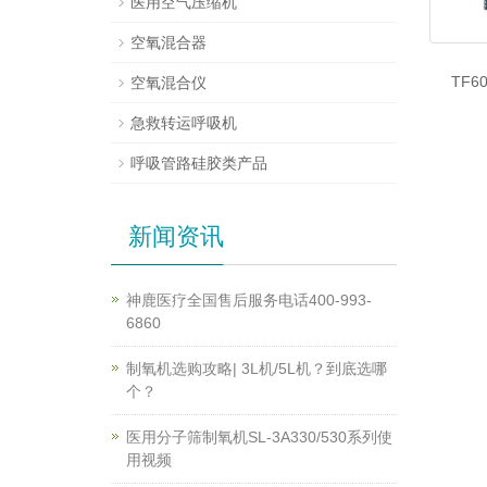
医用空气压缩机
空氧混合器
TF
空氧混合仪
急救转运呼吸机
呼吸管路硅胶类产品
新闻资讯
神鹿医疗全国售后服务电话400-993-
6860
制氧机选购攻略| 3L机/5L机？到底选哪
个？
医用分子筛制氧机SL-3A330/530系列使
用视频