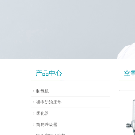
产品中心
空
制氧机
褥疮防治床垫
雾化器
简易呼吸器