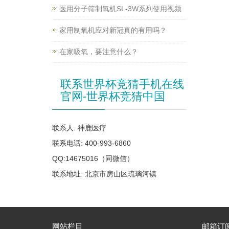
医用分子筛制氧机SL-3W系列使用视频
家用制氧机应对新冠真的有用吗？
在家吸氧，要注意什么？
联系世界杯竞猜手机在线
官网-世界杯竞猜中国
联系人: 神鹿医疗
联系电话: 400-993-6860
QQ:14675016（同微信）
联系地址: 北京市房山区琉璃河镇
网站栏目
邮箱订