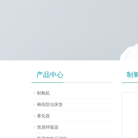
产品中心
制
制氧机
褥疮防治床垫
雾化器
简易呼吸器