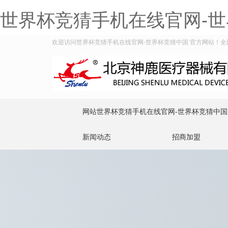
世界杯竞猜手机在线官网-
欢迎访问世界杯竞猜手机在线官网-世界杯竞猜中国 官方网站！全国服务
网站世界杯竞猜手机在线官网-世界杯竞猜中国
新闻动态
招商加盟