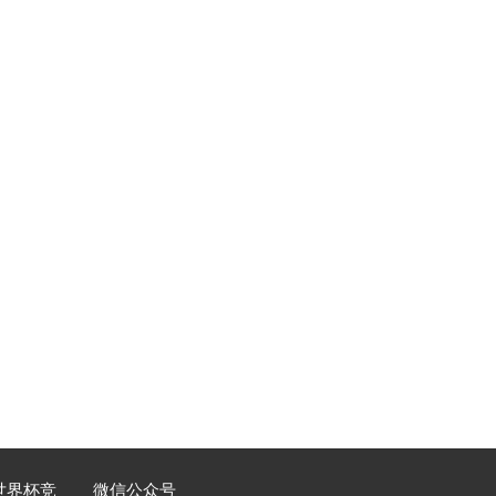
世界杯竞
微信公众号