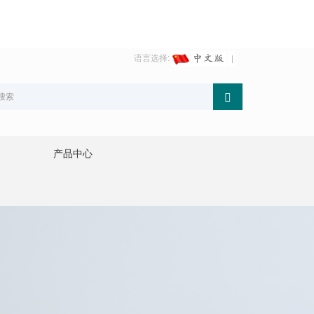
语言选择:
产品中心