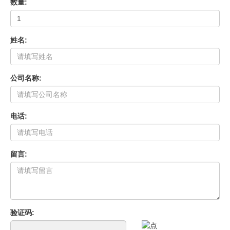
数量:
姓名:
公司名称:
电话:
留言:
验证码: