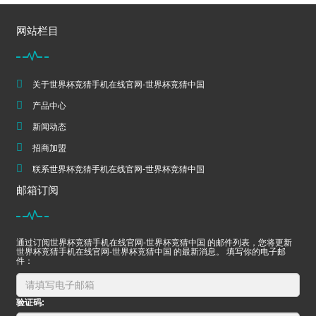
网站栏目
关于世界杯竞猜手机在线官网-世界杯竞猜中国
产品中心
新闻动态
招商加盟
联系世界杯竞猜手机在线官网-世界杯竞猜中国
邮箱订阅
通过订阅世界杯竞猜手机在线官网-世界杯竞猜中国 的邮件列表，您将更新
世界杯竞猜手机在线官网-世界杯竞猜中国 的最新消息。 填写你的电子邮
件：
验证码: