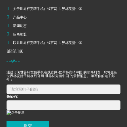
关于世界杯竞猜手机在线官网-世界杯竞猜中国
产品中心
新闻动态
招商加盟
联系世界杯竞猜手机在线官网-世界杯竞猜中国
邮箱订阅
通过订阅世界杯竞猜手机在线官网-世界杯竞猜中国 的邮件列表，您将更新
世界杯竞猜手机在线官网-世界杯竞猜中国 的最新消息。 填写你的电子邮
件：
验证码:
提交