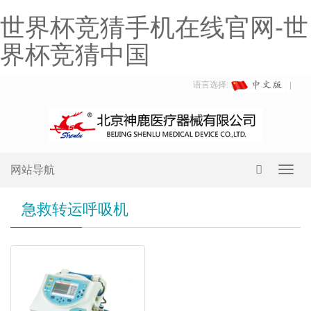
世界杯竞猜手机在线官网-世
界杯竞猜中国
语言选择:
网站导航
Toggl
navig
急救转运呼吸机