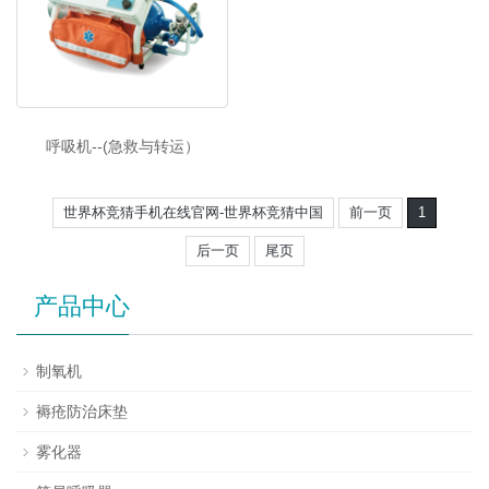
呼吸机--(急救与转运）
世界杯竞猜手机在线官网-世界杯竞猜中国
前一页
1
后一页
尾页
产品中心
制氧机
褥疮防治床垫
雾化器