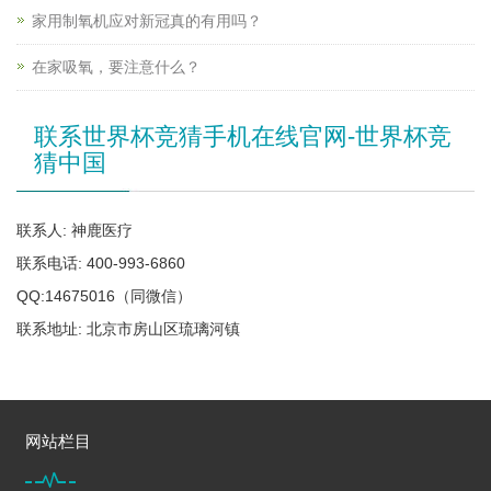
家用制氧机应对新冠真的有用吗？
在家吸氧，要注意什么？
联系世界杯竞猜手机在线官网-世界杯竞
猜中国
联系人: 神鹿医疗
联系电话: 400-993-6860
QQ:14675016（同微信）
联系地址: 北京市房山区琉璃河镇
网站栏目