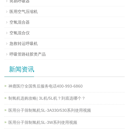
简易呼吸器
医用空气压缩机
空氧混合器
空氧混合仪
急救转运呼吸机
呼吸管路硅胶类产品
新闻资讯
神鹿医疗全国售后服务电话400-993-6860
制氧机选购攻略| 3L机/5L机？到底选哪个？
医用分子筛制氧机SL-3A330/530系列使用视频
医用分子筛制氧机SL-3W系列使用视频