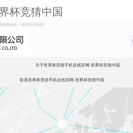
世界杯竞猜中国
热线：400-993-6860
关于世界杯竞猜手机在线官网-世界杯竞猜中国
联系世界杯竞猜手机在线官网-世界杯竞猜中国