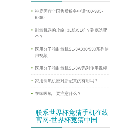
神鹿医疗全国售后服务电话400-993-
6860
制氧机选购攻略| 3L机/5L机？到底选哪
个？
医用分子筛制氧机SL-3A330/530系列使
用视频
医用分子筛制氧机SL-3W系列使用视频
家用制氧机应对新冠真的有用吗？
在家吸氧，要注意什么？
联系世界杯竞猜手机在线
官网-世界杯竞猜中国