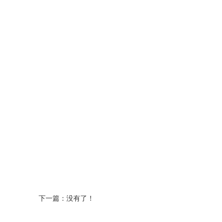
下一篇：没有了！