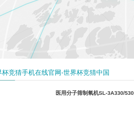
界杯竞猜手机在线官网-世界杯竞猜中国
医用分子筛制氧机SL-3A330/5