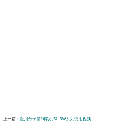
上一篇：
医用分子筛制氧机SL-3W系列使用视频