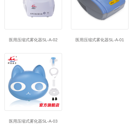
医用压缩式雾化器SL-A-02
医用压缩式雾化器SL-A-01
医用压缩式雾化器SL-A-03