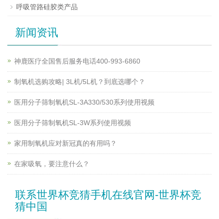
呼吸管路硅胶类产品
新闻资讯
神鹿医疗全国售后服务电话400-993-6860
制氧机选购攻略| 3L机/5L机？到底选哪个？
医用分子筛制氧机SL-3A330/530系列使用视频
医用分子筛制氧机SL-3W系列使用视频
家用制氧机应对新冠真的有用吗？
在家吸氧，要注意什么？
联系世界杯竞猜手机在线官网-世界杯竞
猜中国