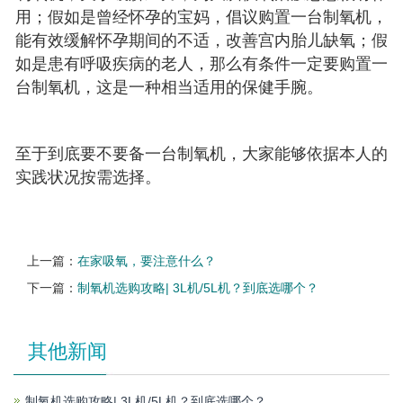
用；假如是曾经怀孕的宝妈，倡议购置一台制氧机，
能有效缓解怀孕期间的不适，改善宫内胎儿缺氧；假
如是患有呼吸疾病的老人，那么有条件一定要购置一
台制氧机，这是一种相当适用的保健手腕。
至于到底要不要备一台制氧机，大家能够依据本人的
实践状况按需选择。
上一篇：
在家吸氧，要注意什么？
下一篇：
制氧机选购攻略| 3L机/5L机？到底选哪个？
其他新闻
制氧机选购攻略| 3L机/5L机？到底选哪个？