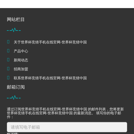
网站栏目
关于世界杯竞猜手机在线官网-世界杯竞猜中国
产品中心
新闻动态
招商加盟
联系世界杯竞猜手机在线官网-世界杯竞猜中国
邮箱订阅
通过订阅世界杯竞猜手机在线官网-世界杯竞猜中国 的邮件列表，您将更新
世界杯竞猜手机在线官网-世界杯竞猜中国 的最新消息。 填写你的电子邮
件：