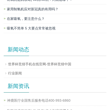
家用制氧机应对新冠真的有用吗？
在家吸氧，要注意什么？
吸氧不简单 5 大要点常常被忽视
新闻动态
世界杯竞猜手机在线官网-世界杯竞猜中国
行业新闻
新闻资讯
神鹿医疗全国售后服务电话400-993-6860