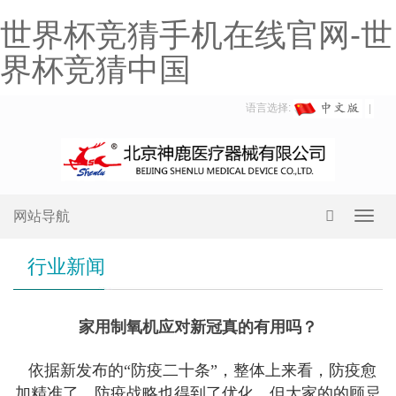
世界杯竞猜手机在线官网-世
界杯竞猜中国
语言选择:
网站导航
Toggl
navig
行业新闻
家用制氧机应对新冠真的有用吗？
依据新发布的“防疫二十条”，整体上来看，防疫愈
加精准了，防疫战略也得到了优化，但大家的的顾忌