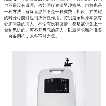
也不是没有道理。假如医疗资源呈现挤兑，自救也是
一种方法，有备无患并不是一种糜费，相反，在关键
的时分可能能起到决议性作用。特别是家里原本就有
心肺问题的病人，不论有没有疫情，都是需求备上一
台制氧机的。离不开氧气的病人，以至需求额外准备
一台备用机，以备不时之需。