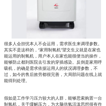
很多人会担忧本人不会运用，需求医生来调理参数。
其实不是这样的，“家用制氧机”望文生义就是在家也
能运用的制氧机，用户本人在家也能很便当的操作，
能够防止都到医院去引发的穿插感染。反倒是家用呼
吸机，的确是需求依据运用人的状况调理参数，不
过，如今的售后效劳都很完善，大局部问题在线上就
能得到处理。
假如是工作学习压力较大的人群，能够思索购置一台
制氧机，关于缓解压力，为大脑供氧活泼思想很有作