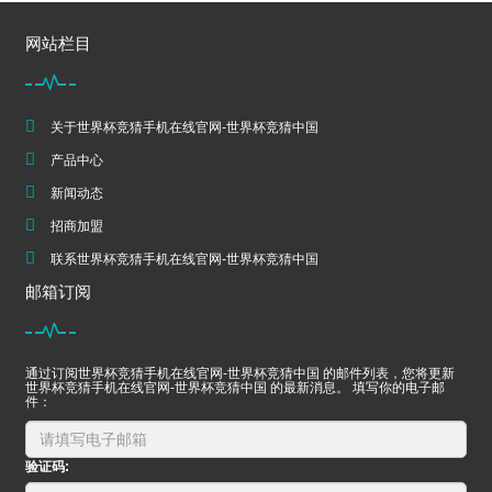
网站栏目
关于世界杯竞猜手机在线官网-世界杯竞猜中国
产品中心
新闻动态
招商加盟
联系世界杯竞猜手机在线官网-世界杯竞猜中国
邮箱订阅
通过订阅世界杯竞猜手机在线官网-世界杯竞猜中国 的邮件列表，您将更新
世界杯竞猜手机在线官网-世界杯竞猜中国 的最新消息。 填写你的电子邮
件：
验证码: