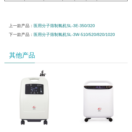
上一款产品：
医用分子筛制氧机SL-3E-350/320
下一款产品：
医用分子筛制氧机SL-3W-510/520/820/1020
其他产品