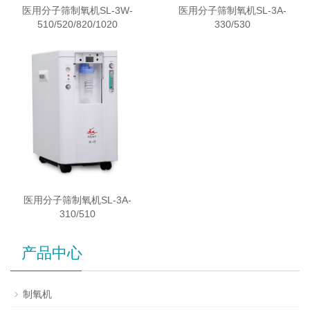
医用分子筛制氧机SL-3W-
医用分子筛制氧机SL-3A-
510/520/820/1020
330/530
医用分子筛制氧机SL-3A-
310/510
产品中心
制氧机