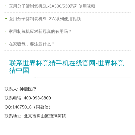
医用分子筛制氧机SL-3A330/530系列使用视频
医用分子筛制氧机SL-3W系列使用视频
家用制氧机应对新冠真的有用吗？
在家吸氧，要注意什么？
联系世界杯竞猜手机在线官网-世界杯竞
猜中国
联系人: 神鹿医疗
联系电话: 400-993-6860
QQ:14675016（同微信）
联系地址: 北京市房山区琉璃河镇