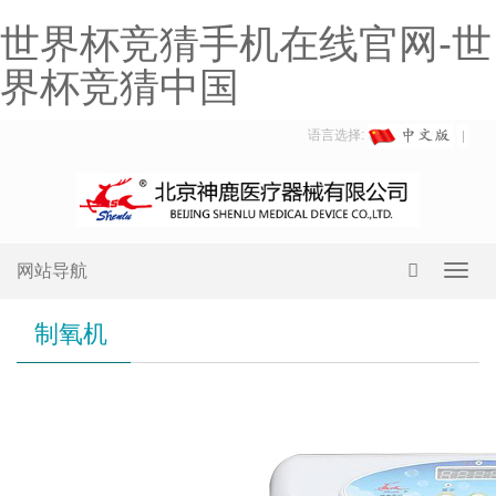
世界杯竞猜手机在线官网-世
界杯竞猜中国
语言选择:
网站导航
Toggl
navig
制氧机