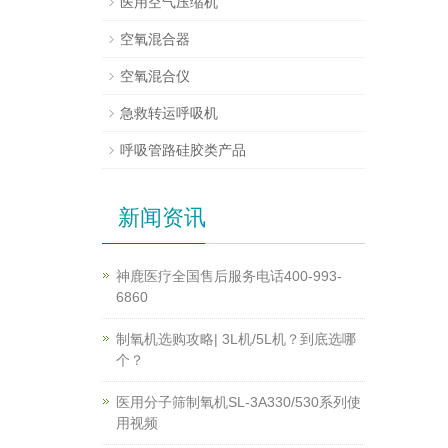
医用空气压缩机
空氧混合器
空氧混合仪
急救转运呼吸机
呼吸管路硅胶类产品
新闻资讯
神鹿医疗全国售后服务电话400-993-
6860
制氧机选购攻略| 3L机/5L机？到底选哪
个？
医用分子筛制氧机SL-3A330/530系列使
用视频