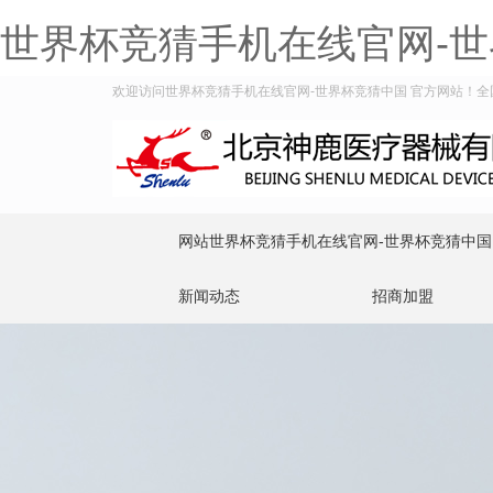
世界杯竞猜手机在线官网-
欢迎访问世界杯竞猜手机在线官网-世界杯竞猜中国 官方网站！全国服务
网站世界杯竞猜手机在线官网-世界杯竞猜中国
新闻动态
招商加盟