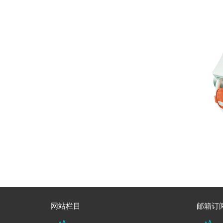
网站栏目
邮箱订