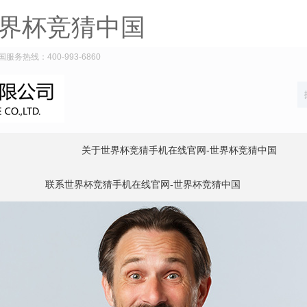
世界杯竞猜中国
热线：400-993-6860
关于世界杯竞猜手机在线官网-世界杯竞猜中国
联系世界杯竞猜手机在线官网-世界杯竞猜中国