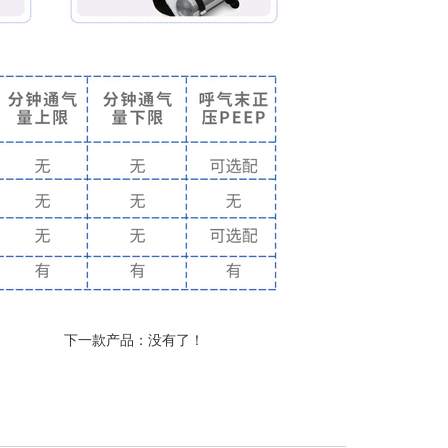
下一款产品：没有了！