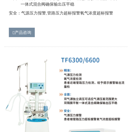
一体式混合阀确保输出压平稳
安全：气源压力报警,管路压力超标报警氧气浓度超标报警
产品咨询