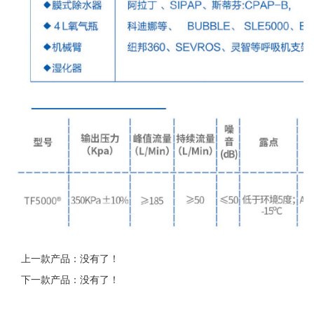
上一款产品：没有了！
下一款产品：没有了！