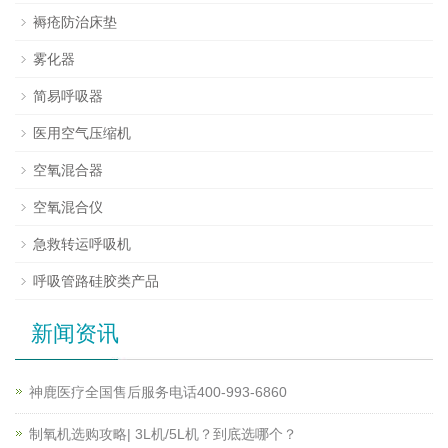
褥疮防治床垫
雾化器
简易呼吸器
医用空气压缩机
空氧混合器
空氧混合仪
急救转运呼吸机
呼吸管路硅胶类产品
新闻资讯
神鹿医疗全国售后服务电话400-993-6860
制氧机选购攻略| 3L机/5L机？到底选哪个？