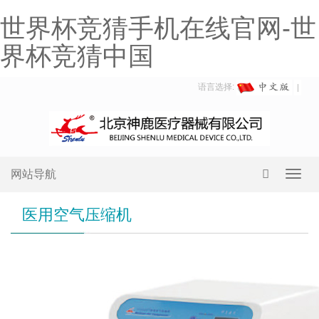
世界杯竞猜手机在线官网-世
界杯竞猜中国
语言选择:
网站导航
Toggl
navig
医用空气压缩机