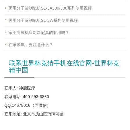
医用分子筛制氧机SL-3A330/530系列使用视频
医用分子筛制氧机SL-3W系列使用视频
家用制氧机应对新冠真的有用吗？
在家吸氧，要注意什么？
联系世界杯竞猜手机在线官网-世界杯竞
猜中国
联系人: 神鹿医疗
联系电话: 400-993-6860
QQ:14675016（同微信）
联系地址: 北京市房山区琉璃河镇