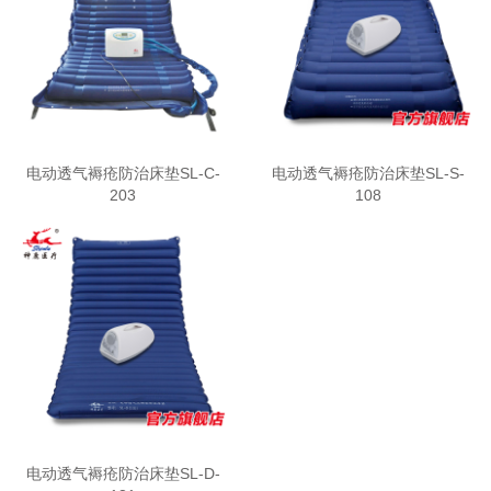
电动透气褥疮防治床垫SL-C-
电动透气褥疮防治床垫SL-S-
203
108
电动透气褥疮防治床垫SL-D-