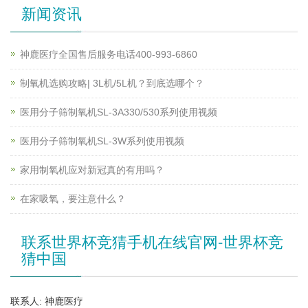
新闻资讯
神鹿医疗全国售后服务电话400-993-6860
制氧机选购攻略| 3L机/5L机？到底选哪个？
医用分子筛制氧机SL-3A330/530系列使用视频
医用分子筛制氧机SL-3W系列使用视频
家用制氧机应对新冠真的有用吗？
在家吸氧，要注意什么？
联系世界杯竞猜手机在线官网-世界杯竞
猜中国
联系人: 神鹿医疗