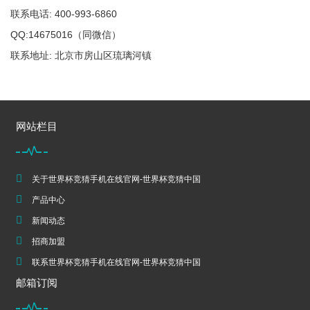
联系电话: 400-993-6860
QQ:14675016（同微信）
联系地址: 北京市房山区琉璃河镇
网站栏目
关于世界杯竞猜手机在线官网-世界杯竞猜中国
产品中心
新闻动态
招商加盟
联系世界杯竞猜手机在线官网-世界杯竞猜中国
邮箱订阅