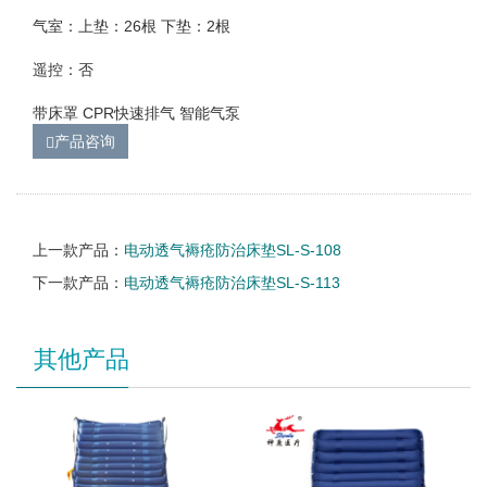
气室：上垫：26根 下垫：2根
遥控：否
带床罩 CPR快速排气 智能气泵
产品咨询
上一款产品：
电动透气褥疮防治床垫SL-S-108
下一款产品：
电动透气褥疮防治床垫SL-S-113
其他产品