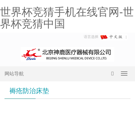
世界杯竞猜手机在线官网-世
界杯竞猜中国
语言选择:
网站导航
Toggl
navig
褥疮防治床垫