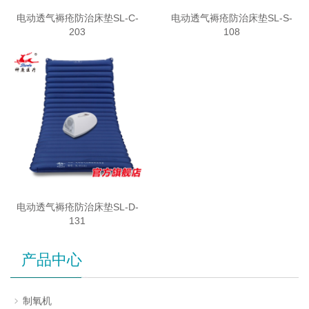
电动透气褥疮防治床垫SL-C-
电动透气褥疮防治床垫SL-S-
203
108
电动透气褥疮防治床垫SL-D-
131
产品中心
制氧机