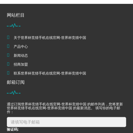
网站栏目
关于世界杯竞猜手机在线官网-世界杯竞猜中国
产品中心
新闻动态
招商加盟
联系世界杯竞猜手机在线官网-世界杯竞猜中国
邮箱订阅
通过订阅世界杯竞猜手机在线官网-世界杯竞猜中国 的邮件列表，您将更新
世界杯竞猜手机在线官网-世界杯竞猜中国 的最新消息。 填写你的电子邮
件：
验证码: