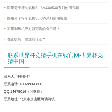
医用分子筛制氧机SL-3A330/530系列使用视频
医用分子筛制氧机SL-3W系列使用视频
家用制氧机应对新冠真的有用吗？
在家吸氧，要注意什么？
联系世界杯竞猜手机在线官网-世界杯竞
猜中国
联系人: 神鹿医疗
联系电话: 400-993-6860
QQ:14675016（同微信）
联系地址: 北京市房山区琉璃河镇