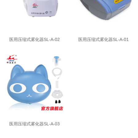
医用压缩式雾化器SL-A-02
医用压缩式雾化器SL-A-01
医用压缩式雾化器SL-A-03