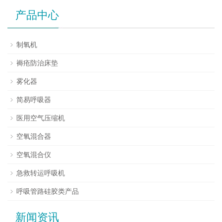
产品中心
制氧机
褥疮防治床垫
雾化器
简易呼吸器
医用空气压缩机
空氧混合器
空氧混合仪
急救转运呼吸机
呼吸管路硅胶类产品
新闻资讯