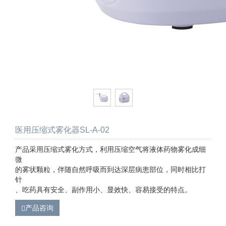
医用压缩式雾化器SL-A-02
产品采用压缩式雾化方式，利用压缩空气将液体药物雾化成细
微
的雾状颗粒，伴随自然呼吸而到达深层病患部位，同时相比打
针
、吃药具有安全、副作用小、显效快、容易接受的特点。
产品咨询