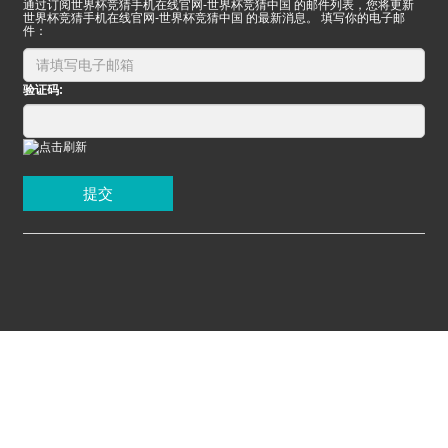
通过订阅世界杯竞猜手机在线官网-世界杯竞猜中国 的邮件列表，您将更新
世界杯竞猜手机在线官网-世界杯竞猜中国 的最新消息。 填写你的电子邮
件：
验证码:
提交