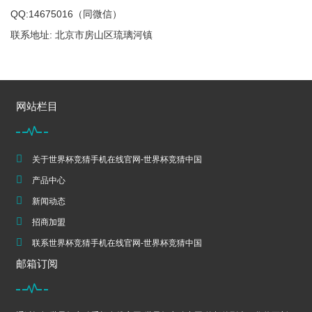
QQ:14675016（同微信）
联系地址: 北京市房山区琉璃河镇
网站栏目
关于世界杯竞猜手机在线官网-世界杯竞猜中国
产品中心
新闻动态
招商加盟
联系世界杯竞猜手机在线官网-世界杯竞猜中国
邮箱订阅