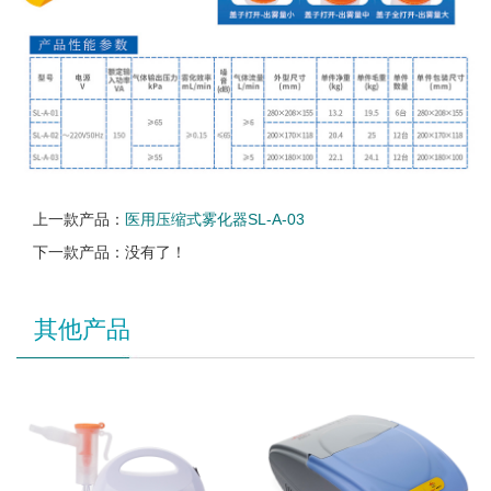
上一款产品：
医用压缩式雾化器SL-A-03
下一款产品：没有了！
其他产品