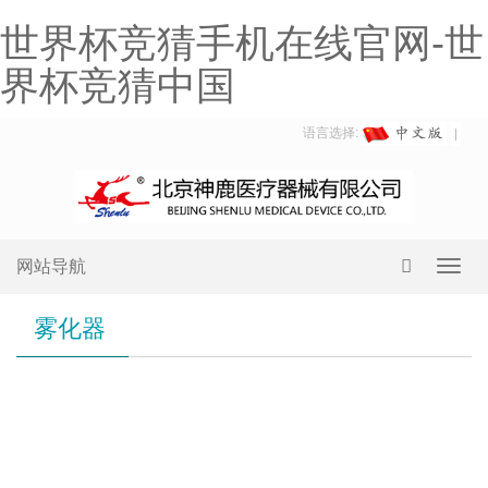
世界杯竞猜手机在线官网-世
界杯竞猜中国
语言选择:
网站导航
Toggl
navig
雾化器