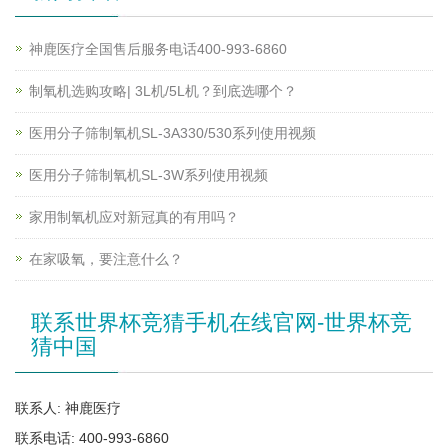
神鹿医疗全国售后服务电话400-993-6860
制氧机选购攻略| 3L机/5L机？到底选哪个？
医用分子筛制氧机SL-3A330/530系列使用视频
医用分子筛制氧机SL-3W系列使用视频
家用制氧机应对新冠真的有用吗？
在家吸氧，要注意什么？
联系世界杯竞猜手机在线官网-世界杯竞
猜中国
联系人: 神鹿医疗
联系电话: 400-993-6860